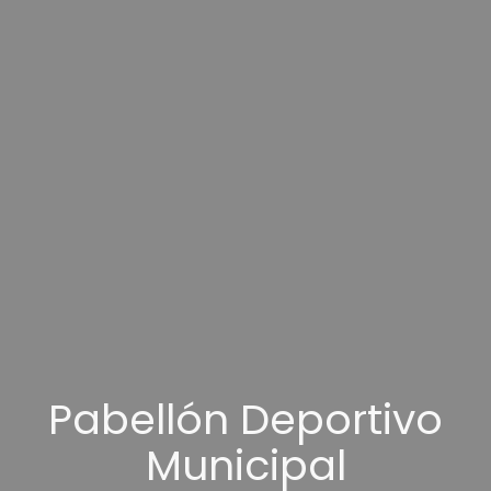
Pabellón Deportivo
Municipal